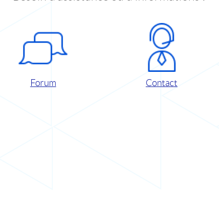
Forum
Contact