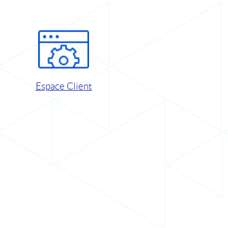
Espace Client