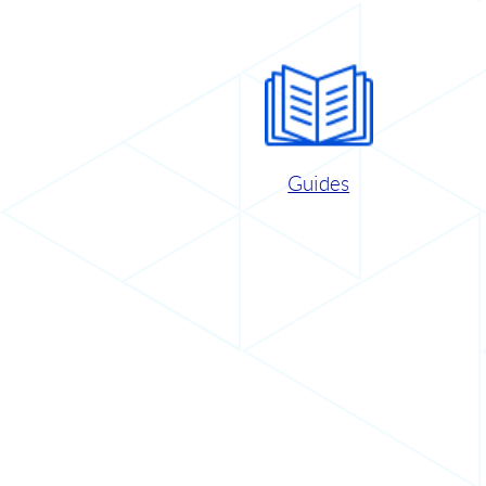
Guides