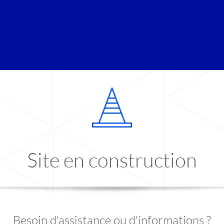
Site en construction
Besoin d'assistance ou d'informations ?